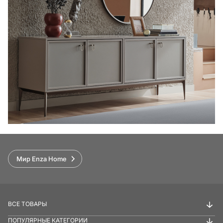
Мир Enza Home
ВСЕ ТОВАРЫ
ПОПУЛЯРНЫЕ КАТЕГОРИИ