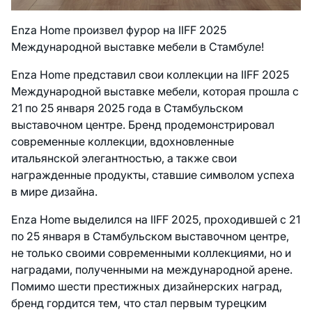
Enza Home произвел фурор на IIFF 2025
Международной выставке мебели в Стамбуле!
Enza Home представил свои коллекции на IIFF 2025
Международной выставке мебели, которая прошла с
21 по 25 января 2025 года в Стамбульском
выставочном центре. Бренд продемонстрировал
современные коллекции, вдохновленные
итальянской элегантностью, а также свои
награжденные продукты, ставшие символом успеха
в мире дизайна.
Enza Home выделился на IIFF 2025, проходившей с 21
по 25 января в Стамбульском выставочном центре,
не только своими современными коллекциями, но и
наградами, полученными на международной арене.
Помимо шести престижных дизайнерских наград,
бренд гордится тем, что стал первым турецким