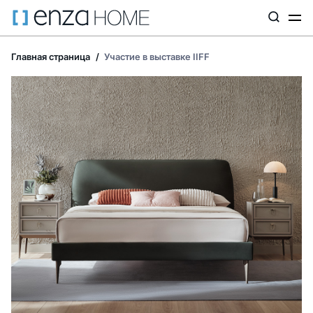
Главная страница
Участие в выставке IIFF