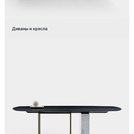
Диваны и кресла