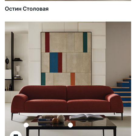
Остин Столовая