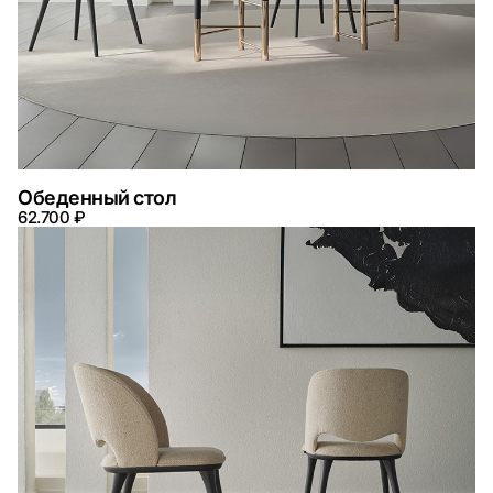
Обеденный стол
62.700 ₽