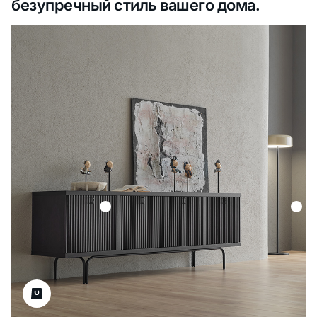
безупречный стиль вашего дома.