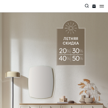
Главная страница