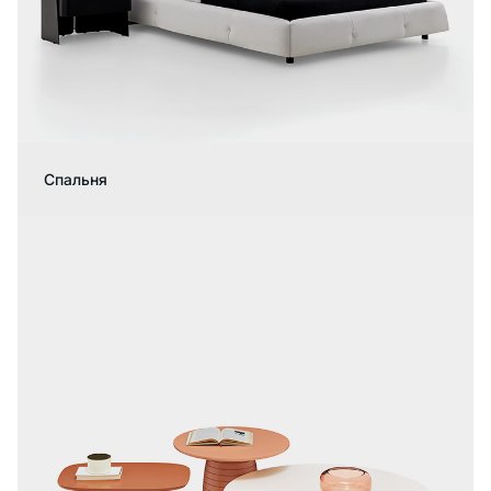
Спальня