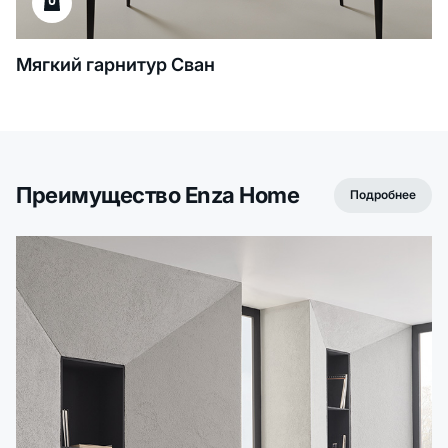
Мягкий гарнитур Сван
Преимущество Enza Home
Подробнее