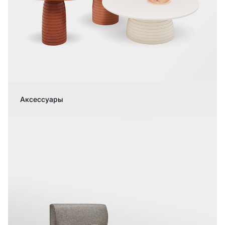
Аксессуары