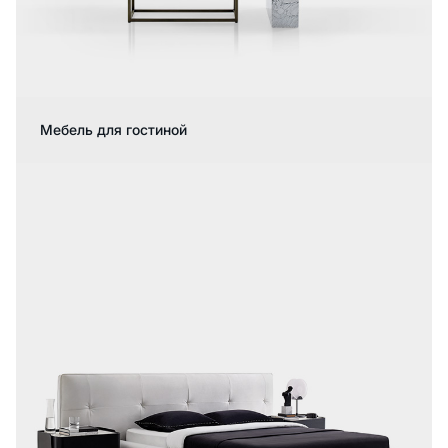
Мебель для гостиной