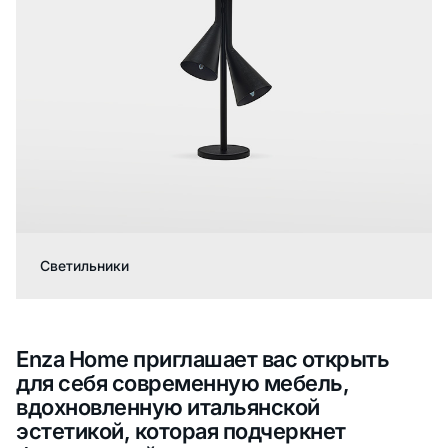
Светильники
Enza Home приглашает вас открыть
для себя современную мебель,
вдохновленную итальянской
эстетикой, которая подчеркнет