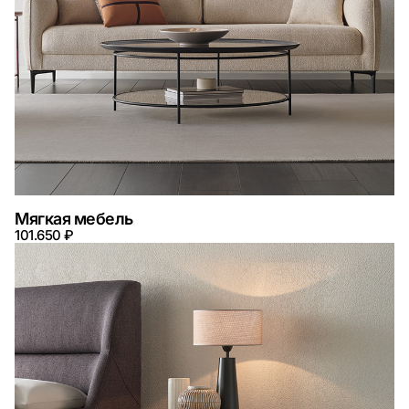
Мягкая мебель
101.650 ₽