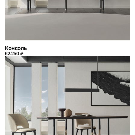
Консоль
62.250 ₽