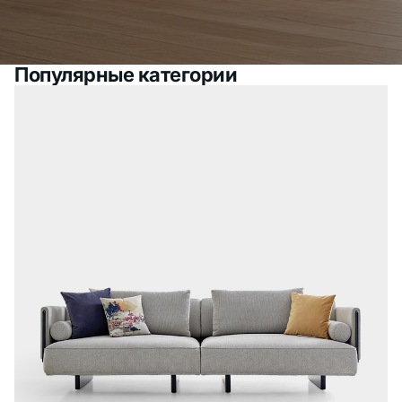
Популярные категории