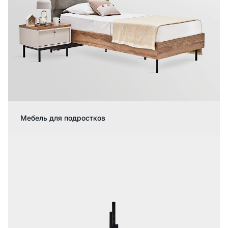
Мебель для подростков