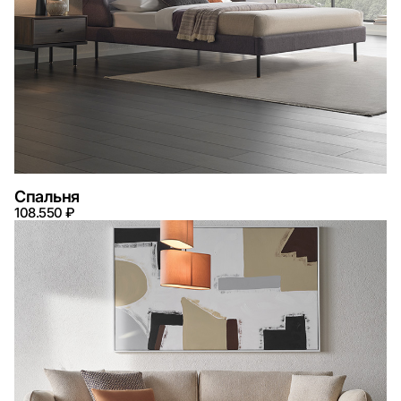
Спальня
108.550 ₽