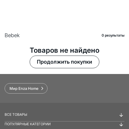
Bebek
0 pезультаты
Товаров не найдено
Продолжить покупки
Мир Enza Home
ВСЕ ТОВАРЫ
ПОПУЛЯРНЫЕ КАТЕГОРИИ