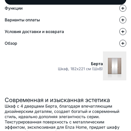
Функции
Варианты оплаты
Условия доставки и возврата
Обзор
Берта
Шкаф, 182x221 см (ШxВ)
Описание
Современная и изысканная эстетика
Шкаф с 4 дверцами Берта, благодаря впечатляющим
дизайнерским деталям, создает богатый и современный
стиль, идеально дополняя элегантность серии.
Текстурированная поверхность с металлическим
эффектом, эксклюзивная для Enza Home, придает шкафу