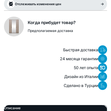
Отслеживать изменения цен
Когда прибудет товар?
Предполагаемая доставка
Быстрая доставка
24 месяца гарантии
50 лет опыта
Дизайн из Италии
Сделано в Турции
Описание