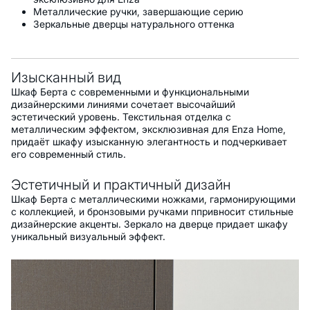
Металлические ручки, завершающие серию
Зеркальные дверцы натурального оттенка
Изысканный вид
Шкаф Берта с современными и функциональными
дизайнерскими линиями сочетает высочайший
эстетический уровень. Текстильная отделка с
металлическим эффектом, эксклюзивная для Enza Home,
придаёт шкафу изысканную элегантность и подчеркивает
его современный стиль.
Эстетичный и практичный дизайн
Шкаф Берта с металлическими ножками, гармонирующими
с коллекцией, и бронзовыми ручками ппривносит стильные
дизайнерские акценты. Зеркало на дверце придает шкафу
уникальный визуальный эффект.