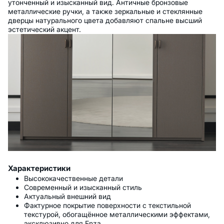
утонченный и изысканный вид. Античные бронзовые
металлические ручки, а также зеркальные и стеклянные
дверцы натурального цвета добавляют спальне высший
эстетический акцент.
Характеристики
Высококачественные детали
Современный и изысканный стиль
Актуальный внешний вид
Фактурное покрытие поверхности с текстильной
текстурой, обогащённое металлическими эффектами,
эксклюзивно для Enza