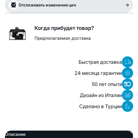
Отслеживать изменения цен
Когда прибудет товар?
Предполагаемая доставка
Быстрая доставка
24 месяца гарантии
50 лет опыта
Дизайн из Италии
Сделано в Турции
Описание