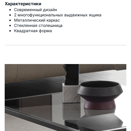
Характеристики
Современный дизайн
2 многофункциональных выдвижных ящика
Металлический каркас
Стеклянная столешница
Квадратная форма