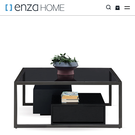
Главная страница
Аксессуары
Столики
Журнальные столи