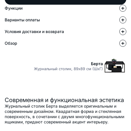
Функции
Варианты оплаты
Условия доставки и возврата
Обзор
Берта
Журнальный столик, 89x89 см (ШxГ)
Описание
Современная и функциональная эстетика
Журнальный столик Берта выделяется оригинальным и
современным дизайном. Квадратная форма и стеклянная
поверхность, в сочетании с двумя многофункциональными
ящиками, придают современный акцент интерьеру.