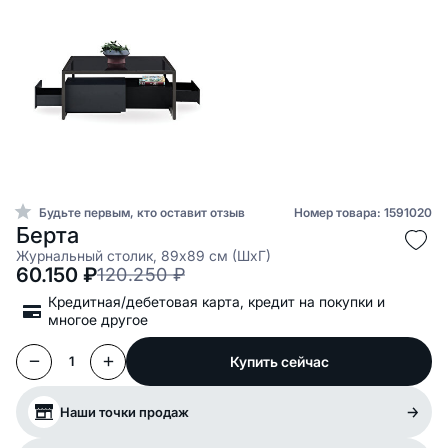
Будьте первым, кто оставит отзыв
Номер товара: 1591020
Берта
Журнальный столик, 89x89 см (ШxГ)
60.150
₽
120.250
₽
Кредитная/дебетовая карта, кредит на покупки и
многое другое
Купить сейчас
1
Наши точки продаж