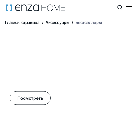
Главная страница
Аксессуары
Бестселлеры
Летние акции в Enza Home!
Посмотреть