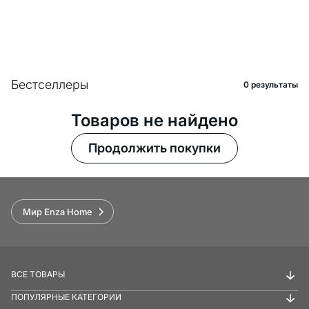
Бестселлеры
0 pезультаты
Товаров не найдено
Продолжить покупки
Мир Enza Home
ВСЕ ТОВАРЫ
ПОПУЛЯРНЫЕ КАТЕГОРИИ