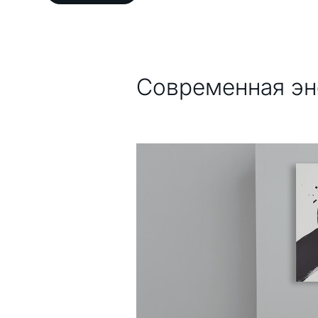
Описание
Современная эн