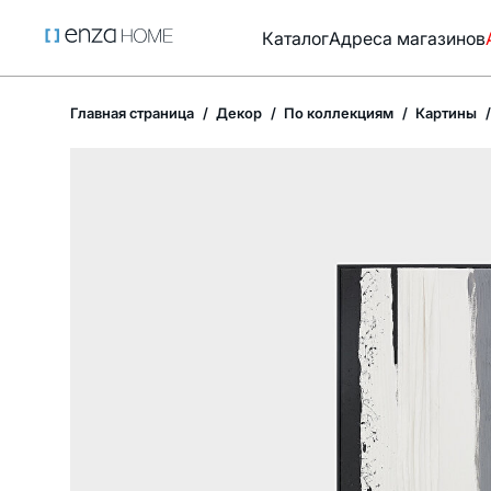
Каталог
Адреса магазинов
Главная страница
Декор
По коллекциям
Картины