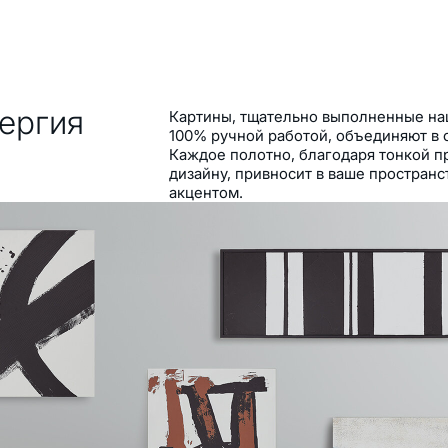
ергия
Картины, тщательно выполненные на
100% ручной работой, объединяют в с
Каждое полотно, благодаря тонкой п
дизайну, привносит в ваше пространс
акцентом.