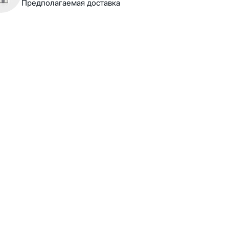
Предполагаемая доставка