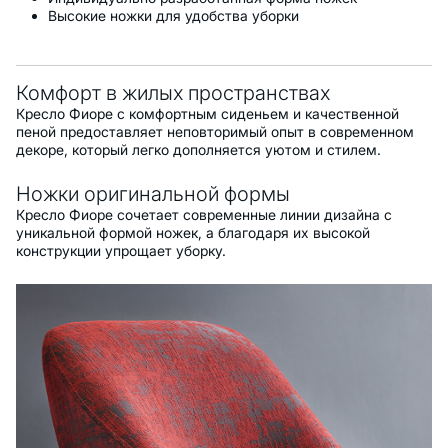
Высокие ножки для удобства уборки
Комфорт в жилых пространствах
Кресло Фиоре с комфортным сиденьем и качественной
пеной предоставляет неповторимый опыт в современном
декоре, который легко дополняется уютом и стилем.
Ножки оригинальной формы
Кресло Фиоре сочетает современные линии дизайна с
уникальной формой ножек, а благодаря их высокой
конструкции упрощает уборку.