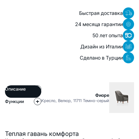
Быстрая доставка
24 месяца гарантии
50 лет опыта
Дизайн из Италии
Сделано в Турции
Описание
Фиоре
Кресло, Велюр, 11711 Темно-серый
Функции
Описание
Теплая гавань комфорта