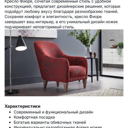
Кресло Фиоре, сочетая современный стиль с удобной
конструкцией, предлагает дизайнерские решения, которые
подойдут любому вкусу благодаря разнообразию тканей.
Сохраняя комфорт и элегантность, кресло Фиоре
завершает ваш интерьер, а его уникальный дизайн ножек
подчеркивает неповторимый стиль.
Характеристики
Современный и функциональный дизайн
Комфортная посадка
Богатые варианты обивочных тканей
Индивидуально разработанная форма ножек