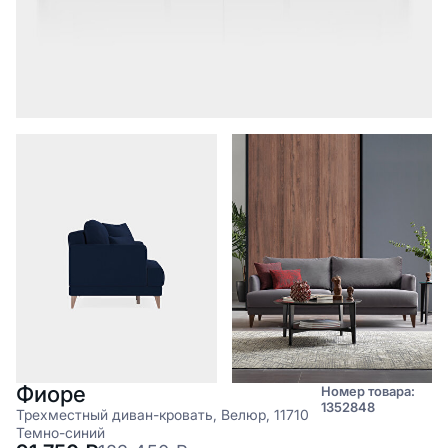
Фиоре
Номер товара:
1352848
Трехместный диван-кровать, Велюр, 11710
Темно-синий