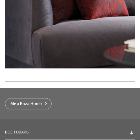
Функции
Мир Enza Home
ВСЕ ТОВАРЫ