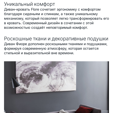
Уникальный комфорт
Диван-кровать Flore сочетает эргономику с комфортом
благодаря сиденьям и спинкам, а также уникальному
механизму, который позволяет легко трансформировать его
в кровать. Современный дизайн в сочетании с этой
возможностью создаёт неповторимый комфорт.
Роскошные ткани и декоративные подушки
Диван Фиоре дополнен роскошными тканями и подушками,
формируя современную атмосферу, которая остается
стильной и выразительной вне времени.