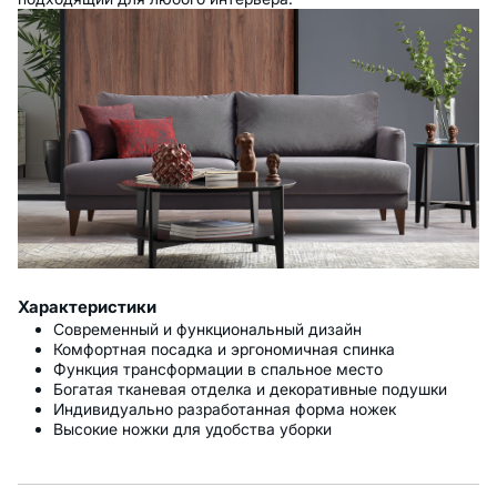
Характеристики
Современный и функциональный дизайн
Комфортная посадка и эргономичная спинка
Функция трансформации в спальное место
Богатая тканевая отделка и декоративные подушки
Индивидуально разработанная форма ножек
Высокие ножки для удобства уборки