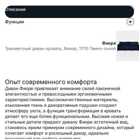
Описание
Функции
Фиоре
Трехместный диван-кровать, Велюр, 11710 Темно-синий
Описание
Опыт современного комфорта
Диван Фиоре привлекает внимание своей лаконичной
элегантностью и превосходными эргономичными
характеристиками. Высококачественные материалы,
изысканная ткань и декоративные подушки создают
атмосферу уюта, а функция трансформации в кровать
делает его еще более функциональным. Высокие ножки и
стильные детали придают дивану Фиоре эстетичный вид,
становясь ярким примером современного дизайна, который
сочетает комфорт и роскошный декор, идеально
подходящий для любого интерьера.