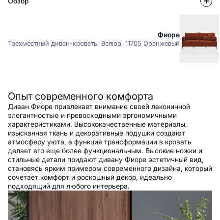
Обзор
Фиоре
Трехместный диван-кровать, Велюр, 11705 Оранжевый
Описание
Опыт современного комфорта
Диван Фиоре привлекает внимание своей лаконичной
элегантностью и превосходными эргономичными
характеристиками. Высококачественные материалы,
изысканная ткань и декоративные подушки создают
атмосферу уюта, а функция трансформации в кровать
делает его еще более функциональным. Высокие ножки и
стильные детали придают дивану Фиоре эстетичный вид,
становясь ярким примером современного дизайна, который
сочетает комфорт и роскошный декор, идеально
подходящий для любого интерьера.