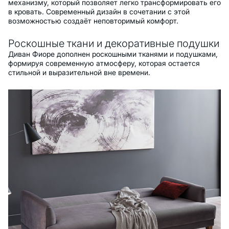
механизму, который позволяет легко трансформировать его
в кровать. Современный дизайн в сочетании с этой
возможностью создаёт неповторимый комфорт.
Роскошные ткани и декоративные подушки
Диван Фиоре дополнен роскошными тканями и подушками,
формируя современную атмосферу, которая остается
стильной и выразительной вне времени.