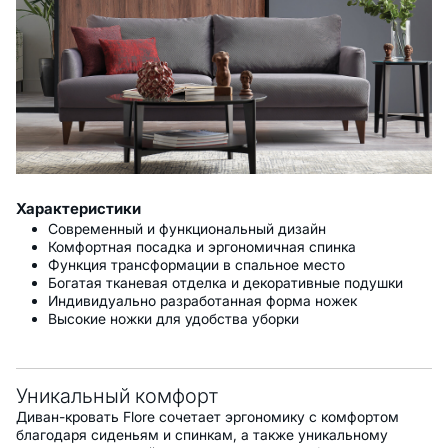
Характеристики
Современный и функциональный дизайн
Комфортная посадка и эргономичная спинка
Функция трансформации в спальное место
Богатая тканевая отделка и декоративные подушки
Индивидуально разработанная форма ножек
Высокие ножки для удобства уборки
Уникальный комфорт
Диван-кровать Flore сочетает эргономику с комфортом
благодаря сиденьям и спинкам, а также уникальному