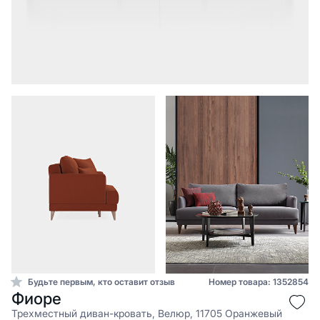
Будьте первым, кто оставит отзыв
Номер товара: 1352854
Фиоре
Трехместный диван-кровать, Велюр, 11705 Оранжевый