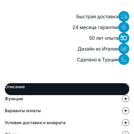
Быстрая доставка
24 месяца гарантии
50 лет опыта
Дизайн из Италии
Сделано в Турции
Описание
Функции
Варианты оплаты
Условия доставки и возврата