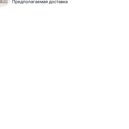
Предполагаемая доставка