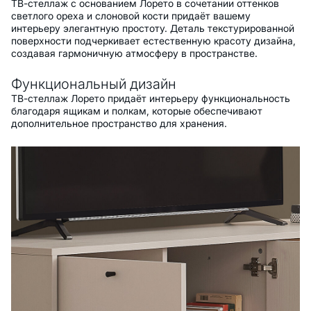
ТВ-стеллаж с основанием Лорето в сочетании оттенков
светлого ореха и слоновой кости придаёт вашему
интерьеру элегантную простоту. Деталь текстурированной
поверхности подчеркивает естественную красоту дизайна,
создавая гармоничную атмосферу в пространстве.
Функциональный дизайн
ТВ-стеллаж Лорето придаёт интерьеру функциональность
благодаря ящикам и полкам, которые обеспечивают
дополнительное пространство для хранения.