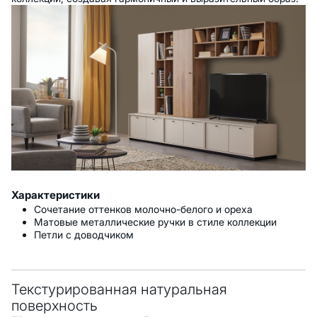
Характеристики
Сочетание оттенков молочно-белого и ореха
Матовые металлические ручки в стиле коллекции
Петли с доводчиком
Текстурированная натуральная
поверхность