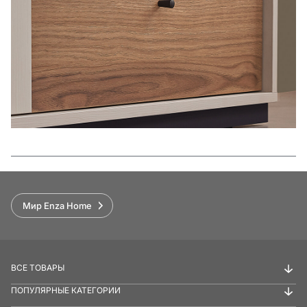
Функции
Мир Enza Home
ВСЕ ТОВАРЫ
ПОПУЛЯРНЫЕ КАТЕГОРИИ