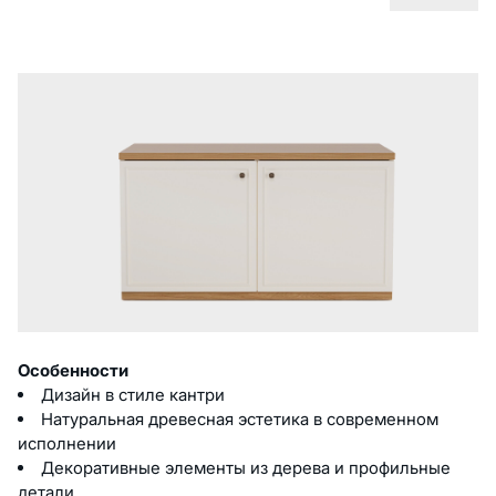
Описание
Особенности
Дизайн в стиле кантри
Натуральная древесная эстетика в современном
исполнении
Декоративные элементы из дерева и профильные
детали