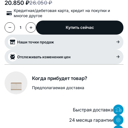
20.850
₽
26.050
₽
Кредитная/дебетовая карта, кредит на покупки и
многое другое
Купить сейчас
1
Наши точки продаж
Отслеживать изменения цен
Когда прибудет товар?
Предполагаемая доставка
Быстрая доставка
24 месяца гарантии