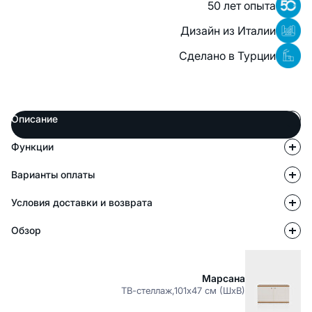
50 лет опыта
Дизайн из Италии
Сделано в Турции
Описание
Функции
Варианты оплаты
Условия доставки и возврата
Обзор
Марсана
ТВ-стеллаж,101x47 см (ШхВ)