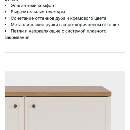
Элегантный комфорт
Выразительные текстуры
Сочетание оттенков дуба и кремового цвета
Металлические ручки в серо-коричневом оттенке
Петли и направляющие с системой плавного
закрывания