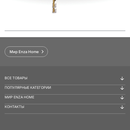
Функции
Мир Enza Home
ВСЕ ТОВАРЫ
ПОПУЛЯРНЫЕ КАТЕГОРИИ
МИР ENZA HOME
КОНТАКТЫ