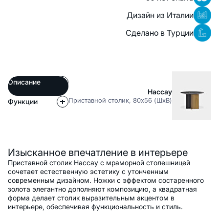
Дизайн из Италии
Сделано в Турции
Описание
Нассау
Приставной столик, 80x56 (ШxВ)
Функции
Описание
Изысканное впечатление в интерьере
Приставной столик Нассау с мраморной столешницей
сочетает естественную эстетику с утонченным
современным дизайном. Ножки с эффектом состаренного
золота элегантно дополняют композицию, а квадратная
форма делает столик выразительным акцентом в
интерьере, обеспечивая функциональность и стиль.