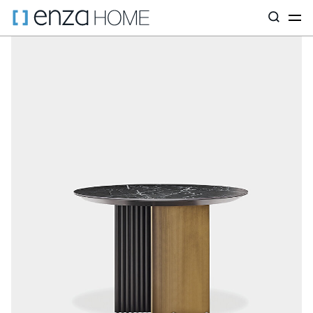
Главная страница
Аксессуары
Столики
Приставные столи