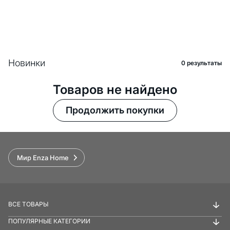
Новинки
0 pезультаты
Товаров не найдено
Продолжить покупки
Мир Enza Home
ВСЕ ТОВАРЫ
ПОПУЛЯРНЫЕ КАТЕГОРИИ