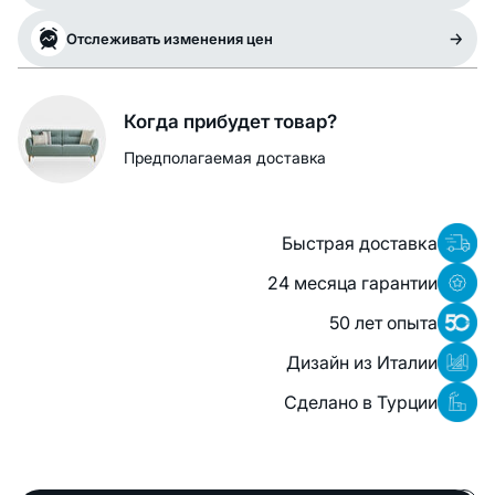
Отслеживать изменения цен
Когда прибудет товар?
Предполагаемая доставка
Быстрая доставка
24 месяца гарантии
50 лет опыта
Дизайн из Италии
Сделано в Турции