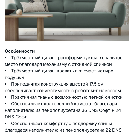
Особенности
Трёхместный диван трансформируется в спальное
место благодаря механизму с откидной спинкой
Трёхместный диван-кровать включает четыре
подушки
Приподнятая конструкция высотой 17,5 см
обеспечивает совместимость с роботом-пылесосом
Практичная ткань с возможностью легкой очистки
Обеспечивает долговечный комфорт благодаря
наполнителю из пенополиуретана 36 DNS Софт + 24
DNS Софт
Обеспечивает комфортную поддержку спины
благодаря наполнителю из пенополиуретана 22 DNS