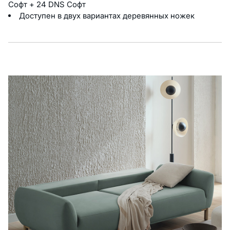
Софт + 24 DNS Софт
Доступен в двух вариантах деревянных ножек