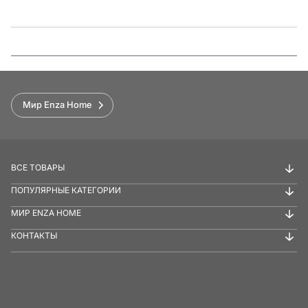
Функции
Мир Enza Home
ВСЕ ТОВАРЫ
ПОПУЛЯРНЫЕ КАТЕГОРИИ
МИР ENZA HOME
КОНТАКТЫ