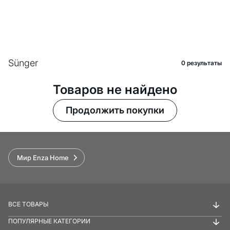
Sünger
0 pезультаты
Товаров не найдено
Продолжить покупки
Мир Enza Home
ВСЕ ТОВАРЫ
ПОПУЛЯРНЫЕ КАТЕГОРИИ