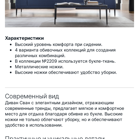
Характеристики
Высокий уровень комфорта при сидении.
4 варианта обивочных коллекций для создания
различных комбинаций.
В коллекции №2209 используется букле-ткань.
Металлические ножки.
Высокие ножки обеспечивают удобство уборки.
Современный вид
Диван Сван с элегантным дизайном, отражающим
современные тренды, предлагает мягкое и комфортное
место для отдыха благодаря обивке из букле. Высокие
ножки не только облегчают уборку, но и обеспечивают
удобство в использовании.
Практичные и уникальные детали