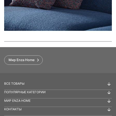
Функции
Мир Enza Home
ВСЕ ТОВАРЫ
ПОПУЛЯРНЫЕ КАТЕГОРИИ
МИР ENZA HOME
КОНТАКТЫ