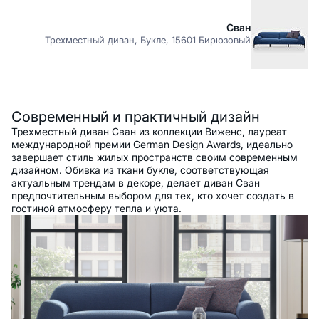
Сван
Трехместный диван, Букле, 15601 Бирюзовый
Описание
Современный и практичный дизайн
Трехместный диван Сван из коллекции Виженс, лауреат
международной премии German Design Awards, идеально
завершает стиль жилых пространств своим современным
дизайном. Обивка из ткани букле, соответствующая
актуальным трендам в декоре, делает диван Сван
предпочтительным выбором для тех, кто хочет создать в
гостиной атмосферу тепла и уюта.