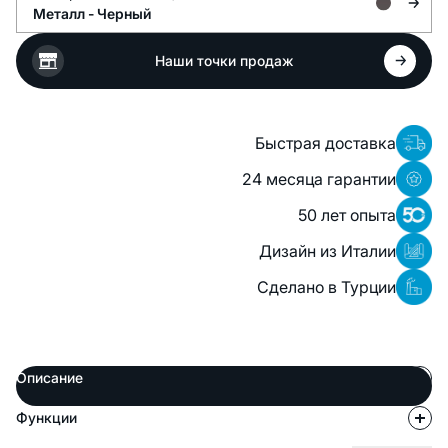
Металл -
Черный
Наши точки продаж
Быстрая доставка
24 месяца гарантии
50 лет опыта
Дизайн из Италии
Сделано в Турции
Описание
Функции