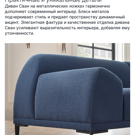
Диван Сван на металлических ножках гармонично
дополняет современный интерьер. Блеск металла
подчеркивает стиль и придает пространству динамичный
акцент. Элегантная фактура и качественная отделка дивана
Сван усиливают выразительность интерьера, добавляя ему
утонченности.