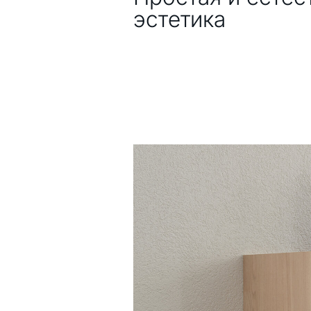
эстетика
Характеристики
Современный дизайн