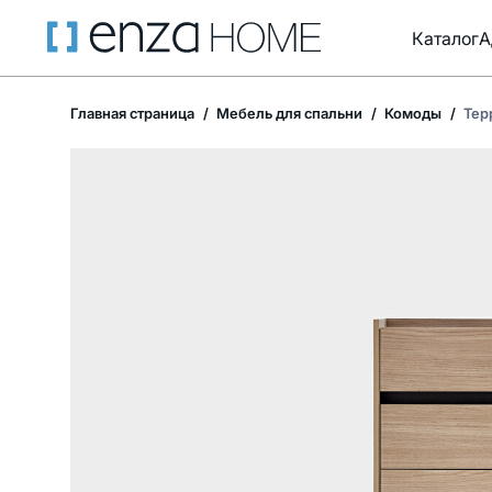
Каталог
А
Главная страница
Мебель для спальни
Комоды
Тер