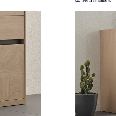
количества вещей.