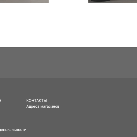
E
КОНТАКТЫ
Адреса магазинов
ы
денциальности