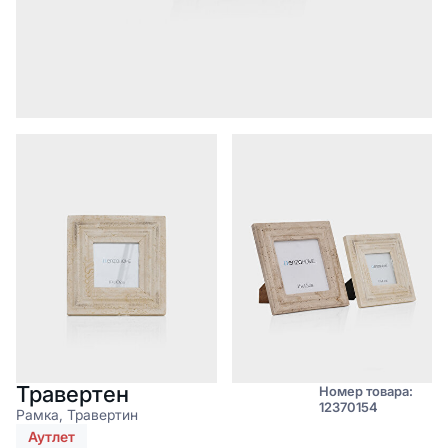
Травертен
Номер товара:
12370154
Рамка, Травертин
Аутлет