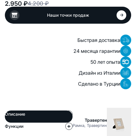
2.950
₽
4.200
₽
Наши точки продаж
Быстрая доставка
24 месяца гарантии
50 лет опыта
Дизайн из Италии
Сделано в Турции
Описание
Травертен
Рамка, Травертин
Функции