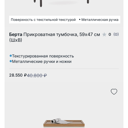
Поверхность с текстильной текстурой
Металлическая ручка
Берта
Прикроватная тумбочка, 59x47 см
0
(0)
(ШxВ)
Текстурированная поверхность
Металлические ручки и ножки
28.550
₽
40.800
₽