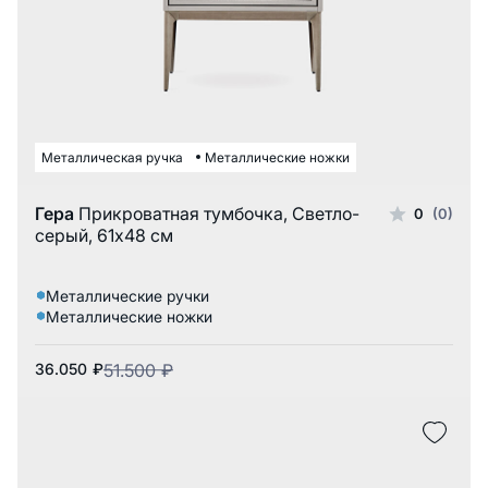
Металлическая ручка
Металлические ножки
Гера
Прикроватная тумбочка, Светло-
0
(0)
серый, 61x48 см
Металлические ручки
Металлические ножки
36.050
₽
51.500
₽