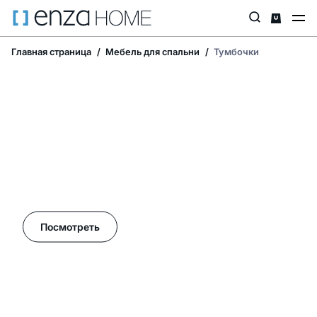
Главная страница
Мебель для спальни
Тумбочки
Летние акции в Enza Home!
Посмотреть