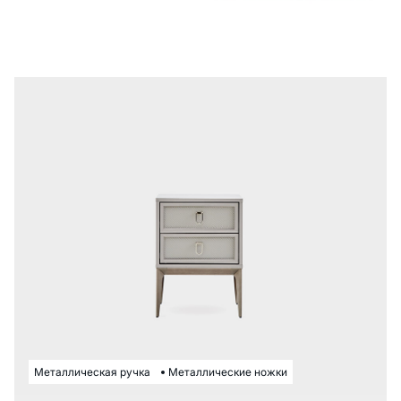
Металлическая ручка
Металлические ножки