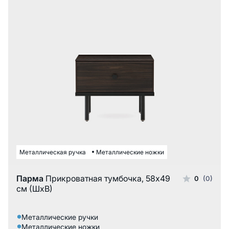
Металлическая ручка
Металлические ножки
Парма
Прикроватная тумбочка, 58x49
0
(0)
см (ШxВ)
Металлические ручки
Металлические ножки