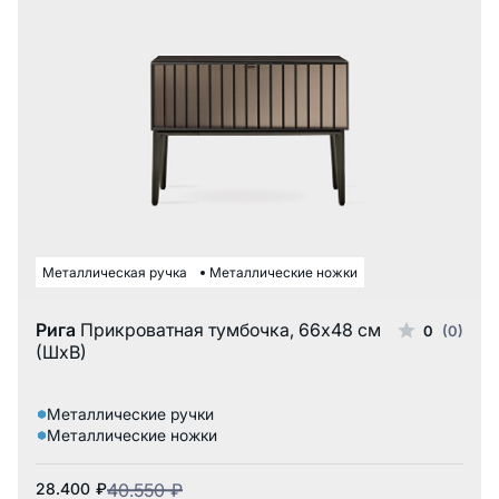
Металлическая ручка
Металлические ножки
Рига
Прикроватная тумбочка, 66x48 см
0
(0)
(ШxВ)
Металлические ручки
Металлические ножки
28.400
₽
40.550
₽