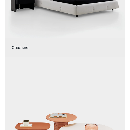
Спальня