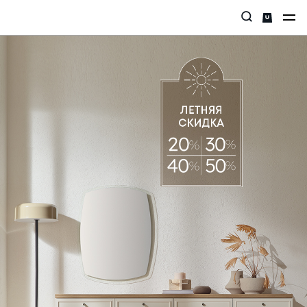
Главная страница