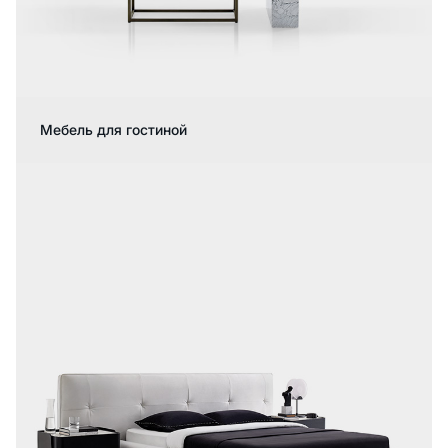
Мебель для гостиной