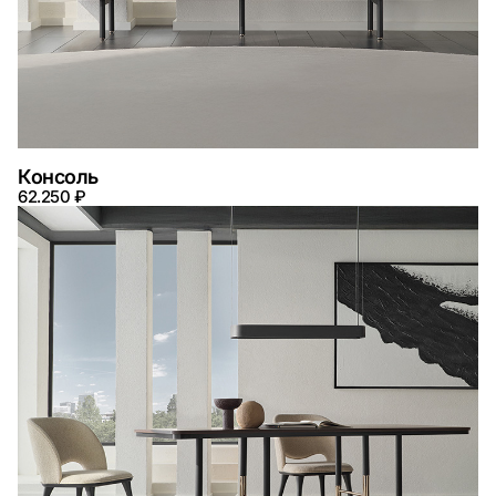
Консоль
62.250 ₽