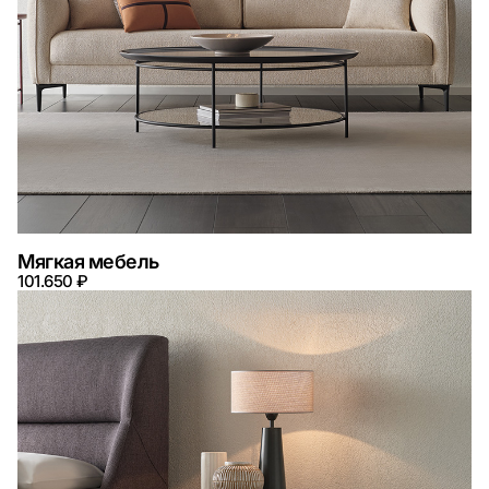
Мягкая мебель
101.650 ₽