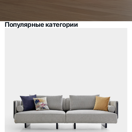
Популярные категории