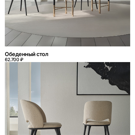
Обеденный стол
62.700 ₽