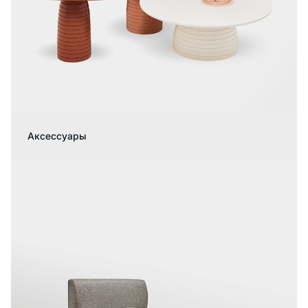
Аксессуары