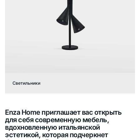
Светильники
Enza Home приглашает вас открыть
для себя современную мебель,
вдохновленную итальянской
эстетикой, которая подчеркнет