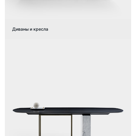
Диваны и кресла