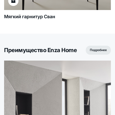
Мягкий гарнитур Сван
Преимущество Enza Home
Подробнее