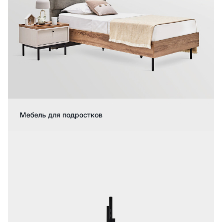
Мебель для подростков