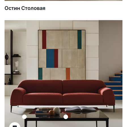
Остин Столовая