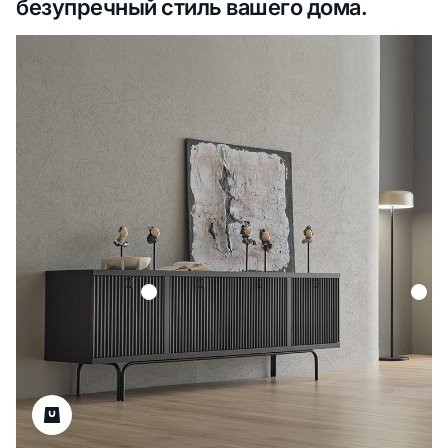
безупречный стиль вашего дома.