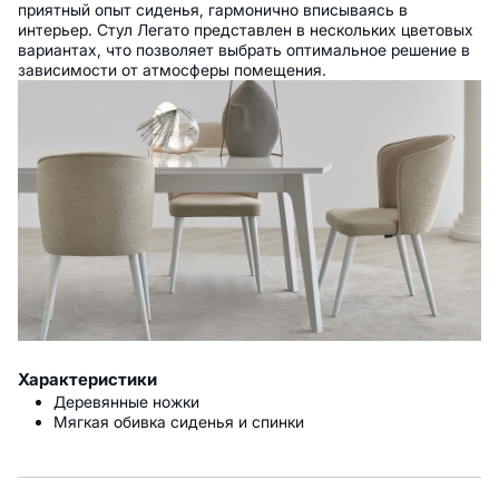
приятный опыт сиденья, гармонично вписываясь в
интерьер. Стул Легато представлен в нескольких цветовых
вариантах, что позволяет выбрать оптимальное решение в
зависимости от атмосферы помещения.
Характеристики
Деревянные ножки
Мягкая обивка сиденья и спинки