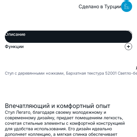
Сделано в Турции
Описание
Функции
Стул с деревянными ножками, Бархатная текстура 52001 Светло-
Описание
Впечатляющий и комфортный опыт
Стул Легато, благодаря своему молодежному и
современному дизайну, придает помещениям легкость,
сочетая стильные элементы с комфортной конструкцией
для удобства использования. Его дизайн идеально
дополняет коллекцию, а мягкая спинка обеспечивает