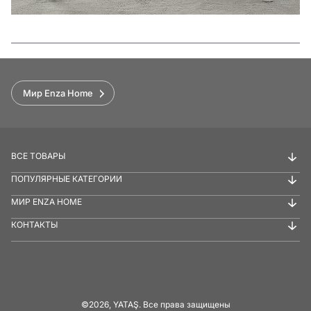
Функции
Мир Enza Home
ВСЕ ТОВАРЫ
ПОПУЛЯРНЫЕ КАТЕГОРИИ
МИР ENZA HOME
КОНТАКТЫ
©2026, YATAŞ. Все права защищены