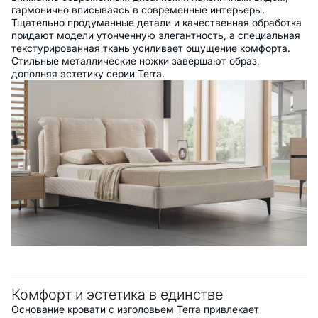
гармонично вписываясь в современные интерьеры.
Тщательно продуманные детали и качественная обработка
придают модели утонченную элегантность, а специальная
текстурированная ткань усиливает ощущение комфорта.
Стильные металлические ножки завершают образ,
дополняя эстетику серии Terra.
Комфорт и эстетика в единстве
Основание кровати с изголовьем Terra привлекает