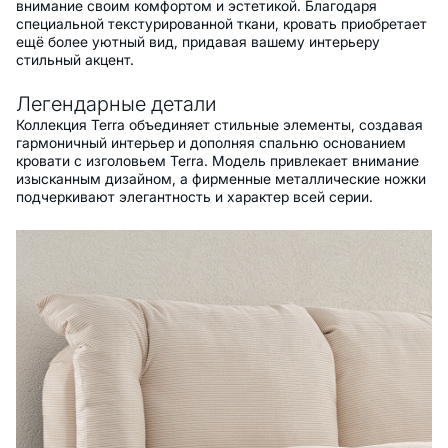
внимание своим комфортом и эстетикой. Благодаря
специальной текстурированной ткани, кровать приобретает
ещё более уютный вид, придавая вашему интерьеру
стильный акцент.
Легендарные детали
Коллекция Terra объединяет стильные элементы, создавая
гармоничный интерьер и дополняя спальню основанием
кровати с изголовьем Terra. Модель привлекает внимание
изысканным дизайном, а фирменные металлические ножки
подчеркивают элегантность и характер всей серии.