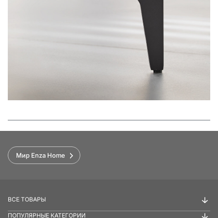
Функции
Мир Enza Home
ВСЕ ТОВАРЫ
ПОПУЛЯРНЫЕ КАТЕГОРИИ