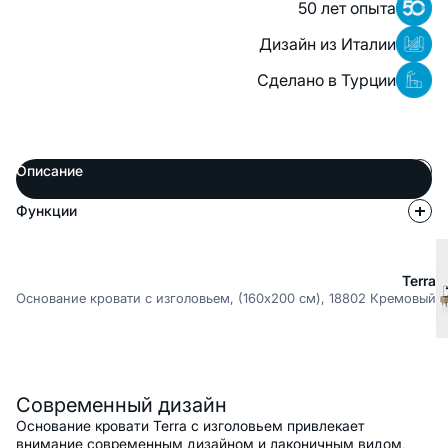
50 лет опыта
Дизайн из Италии
Сделано в Турции
Описание
Функции
Terra
Основание кровати с изголовьем, (160x200 см), 18802 Кремовый
Описание
Современный дизайн
Основание кровати Terra с изголовьем привлекает
внимание современным дизайном и лаконичным видом,