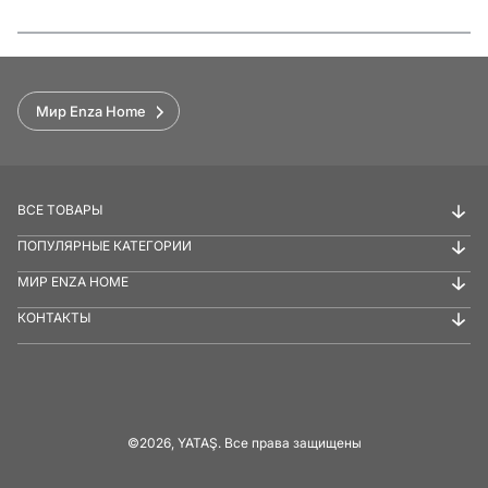
Функции
Мир Enza Home
ВСЕ ТОВАРЫ
ПОПУЛЯРНЫЕ КАТЕГОРИИ
МИР ENZA HOME
КОНТАКТЫ
©2026, YATAŞ. Все права защищены