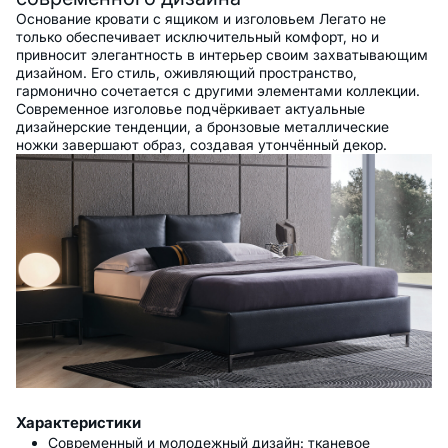
Основание кровати с ящиком и изголовьем Легато не
только обеспечивает исключительный комфорт, но и
привносит элегантность в интерьер своим захватывающим
дизайном. Его стиль, оживляющий пространство,
гармонично сочетается с другими элементами коллекции.
Современное изголовье подчёркивает актуальные
дизайнерские тенденции, а бронзовые металлические
ножки завершают образ, создавая утончённый декор.
Характеристики
Современный и молодежный дизайн: тканевое