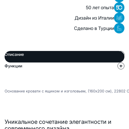
50 лет опыта
Дизайн из Италии
Сделано в Турции
Описание
Функции
Основание кровати с ящиком и изголовьем, (160x200 см), 22802 
Описание
Уникальное сочетание элегантности и
современного дизайна