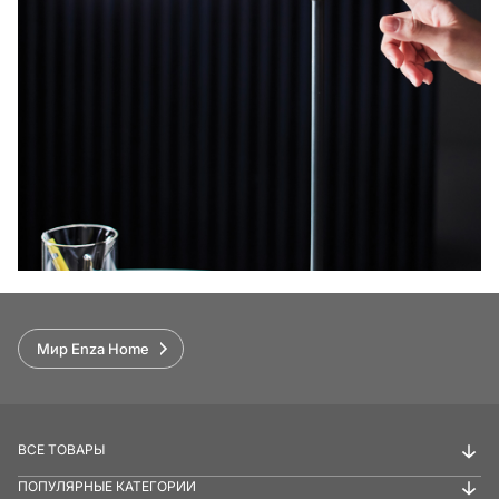
Мир Enza Home
ВСЕ ТОВАРЫ
ПОПУЛЯРНЫЕ КАТЕГОРИИ