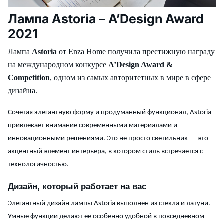
Лампа Astoria – A’Design Award
2021
Лампа
Astoria
от Enza Home получила престижную награду
на международном конкурсе
A’Design Award &
Competition
, одном из самых авторитетных в мире в сфере
дизайна.
Сочетая элегантную форму и продуманный функционал, Astoria
привлекает внимание современными материалами и
инновационными решениями. Это не просто светильник — это
акцентный элемент интерьера, в котором стиль встречается с
технологичностью.
Дизайн, который работает на вас
Элегантный дизайн лампы Astoria выполнен из стекла и латуни.
Умные функции делают её особенно удобной в повседневном