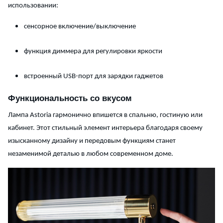
использовании:
сенсорное включение/выключение
функция диммера для регулировки яркости
встроенный USB-порт для зарядки гаджетов
Функциональность со вкусом
Лампа Astoria гармонично впишется в спальню, гостиную или
кабинет. Этот стильный элемент интерьера благодаря своему
изысканному дизайну и передовым функциям станет
незаменимой деталью в любом современном доме.