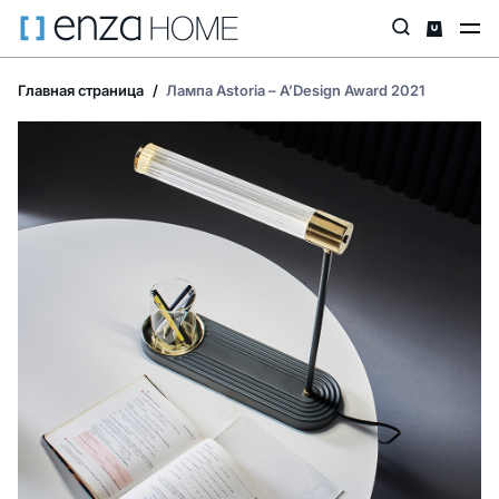
Главная страница
Лампа Astoria – A’Design Award 2021