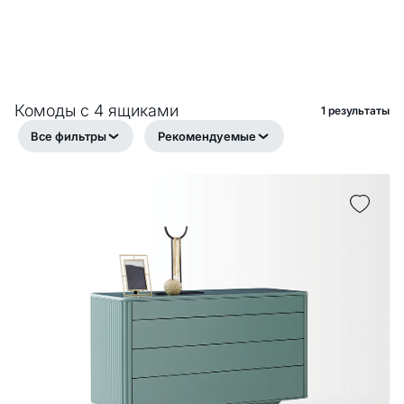
Комоды с 4 ящиками
1 pезультаты
Все фильтры
Рекомендуемые