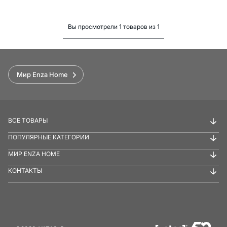
Вы просмотрели 1 товаров из 1
Мир Enza Home
ВСЕ ТОВАРЫ
ПОПУЛЯРНЫЕ КАТЕГОРИИ
МИР ENZA HOME
КОНТАКТЫ