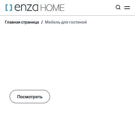
Главная страница
Мебель для гостиной
Летние акции в Enza Home!
Посмотреть