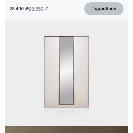
Подробнее
25.400
₽
63.550
₽