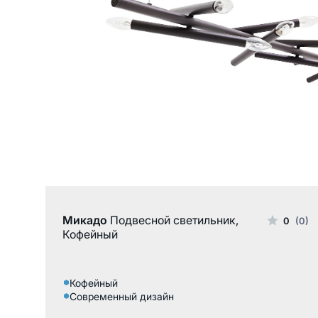
Микадо
Подвесной светильник,
0
(0)
Кофейный
Кофейный
Современный дизайн