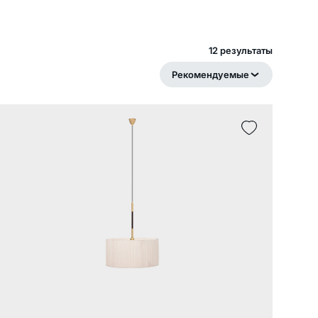
12 pезультаты
Рекомендуемые