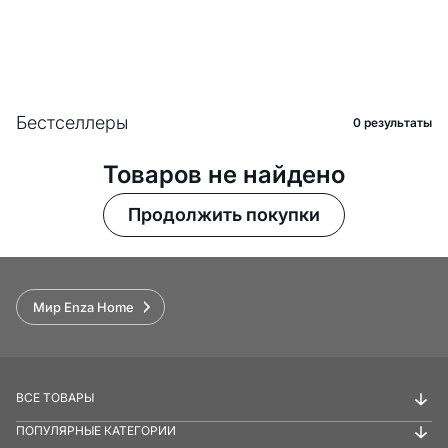
Бестселлеры
0 pезультаты
Товаров не найдено
Продолжить покупки
Мир Enza Home
ВСЕ ТОВАРЫ
ПОПУЛЯРНЫЕ КАТЕГОРИИ