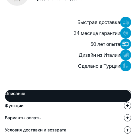
Быстрая доставка
24 месяца гарантии
50 лет опыта
Дизайн из Италии
Сделано в Турции
Описание
Функции
Варианты оплаты
Условия доставки и возврата