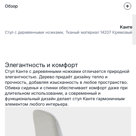
Обзор
Канте
Стул с деревянными ножками, Тканый материал 14207 Кремовый
Описание
Элегантность и комфорт
Стул Канте с деревянными ножками отличается природной
элегантностью. Дерево придаёт дизайну тепло и
прочность, добавляя изысканность в любое пространство.
Обивка сиденья и спинки обеспечивает комфорт даже при
длительном использовании, а современный и
функциональный дизайн делает стул Канте гармоничным
элементом любого интерьера.