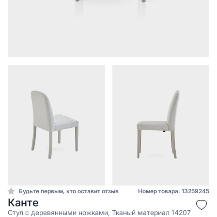
Будьте первым, кто оставит отзыв
Номер товара: 13259245
Канте
Стул с деревянными ножками, Тканый материал 14207