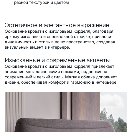
разной текстурой и цветом
Эстетичное и элегантное выражение
Основание кровати с изголовьем Корделл, благодаря
яркому изголовью и специальной строчке, привносит
динамичность и стиль в ваше пространство, создавая
визуальный акцент в интерьере.
Изысканные и современные акценты
Основание кровати с изголовьем Корделл привлекает
внимание металлическими ножками, подчеркивая
современный и легкий стиль. Мягкая обивка дополняет
дизайн, обеспечивая комфорт и гармонию в интерьере.