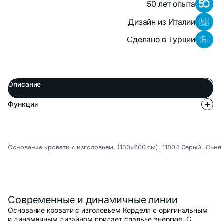
50 лет опыта
Дизайн из Италии
Сделано в Турции
Описание
Функции
Основание кровати с изголовьем, (150x200 см), 11804 Серый, Льня
Описание
Современные и динамичные линии
Основание кровати с изголовьем Корделл с оригинальным
и динамичным дизайном придает спальне энергию. С