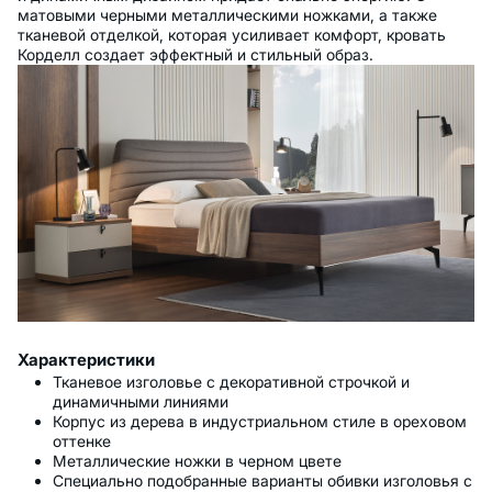
матовыми черными металлическими ножками, а также
тканевой отделкой, которая усиливает комфорт, кровать
Корделл создает эффектный и стильный образ.
Характеристики
Тканевое изголовье с декоративной строчкой и
динамичными линиями
Корпус из дерева в индустриальном стиле в ореховом
оттенке
Металлические ножки в черном цвете
Специально подобранные варианты обивки изголовья с