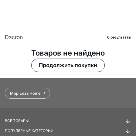
Dacron
0 pезультаты
Товаров не найдено
Продолжить покупки
Мир Enza Home
ВСЕ ТОВАРЫ
ПОПУЛЯРНЫЕ КАТЕГОРИИ