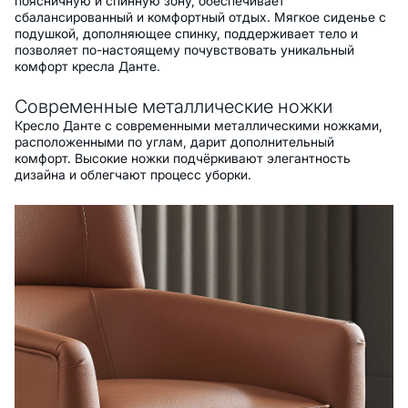
поясничную и спинную зону, обеспечивает
сбалансированный и комфортный отдых. Мягкое сиденье с
подушкой, дополняющее спинку, поддерживает тело и
позволяет по-настоящему почувствовать уникальный
комфорт кресла Данте.
Современные металлические ножки
Кресло Данте с современными металлическими ножками,
расположенными по углам, дарит дополнительный
комфорт. Высокие ножки подчёркивают элегантность
дизайна и облегчают процесс уборки.