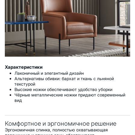
Характеристики
Лаконичный и элегантный дизайн
Альтернативы обивки: бархат и ткань с льняной
текстурой
Высокие ножки обеспечивают удобство уборки
Чёрные металлические ножки придают современный
вид
Комфортное и эргономичное решение
Эргономичная спинка, полностью охватывающая