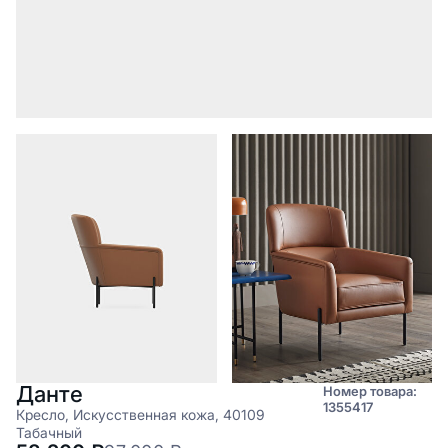
Данте
Номер товара:
1355417
Кресло, Искусственная кожа, 40109
Табачный