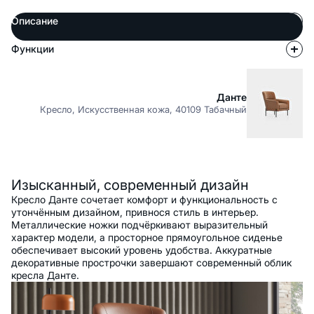
Описание
Функции
Данте
Кресло, Искусственная кожа, 40109 Табачный
Описание
Изысканный, современный дизайн
Кресло Данте сочетает комфорт и функциональность с
утончённым дизайном, привнося стиль в интерьер.
Металлические ножки подчёркивают выразительный
характер модели, а просторное прямоугольное сиденье
обеспечивает высокий уровень удобства. Аккуратные
декоративные прострочки завершают современный облик
кресла Данте.