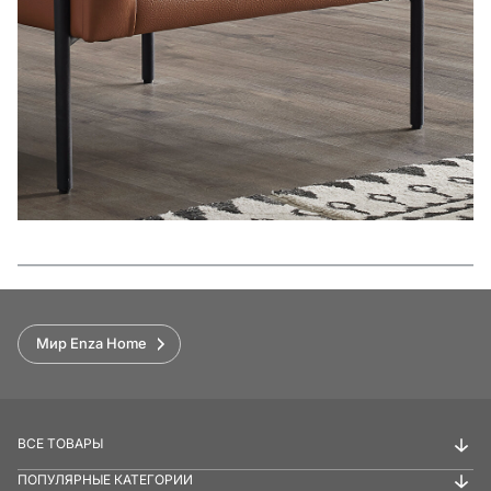
Функции
Мир Enza Home
ВСЕ ТОВАРЫ
ПОПУЛЯРНЫЕ КАТЕГОРИИ