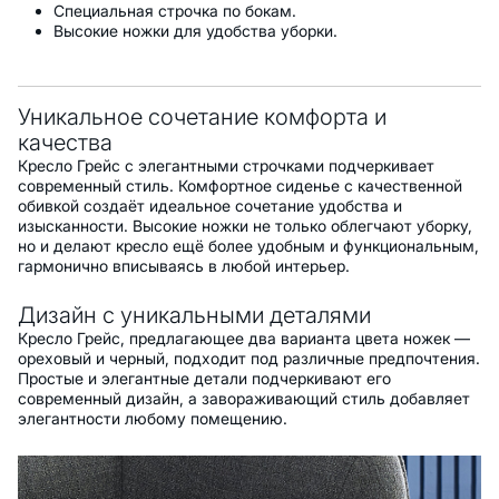
Специальная строчка по бокам.
Высокие ножки для удобства уборки.
Уникальное сочетание комфорта и
качества
Кресло Грейс с элегантными строчками подчеркивает
современный стиль. Комфортное сиденье с качественной
обивкой создаёт идеальное сочетание удобства и
изысканности. Высокие ножки не только облегчают уборку,
но и делают кресло ещё более удобным и функциональным,
гармонично вписываясь в любой интерьер.
Дизайн с уникальными деталями
Кресло Грейс, предлагающее два варианта цвета ножек —
ореховый и черный, подходит под различные предпочтения.
Простые и элегантные детали подчеркивают его
современный дизайн, а завораживающий стиль добавляет
элегантности любому помещению.