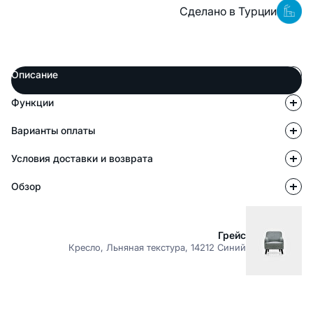
Сделано в Турции
Описание
Функции
Варианты оплаты
Условия доставки и возврата
Обзор
Грейс
Кресло, Льняная текстура, 14212 Синий
Описание