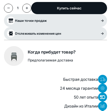
Купить сейчас
1
Наши точки продаж
Отслеживать изменения цен
Когда прибудет товар?
Предполагаемая доставка
Быстрая доставка
24 месяца гарантии
50 лет опыта
Дизайн из Италии