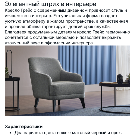
Элегантный штрих в интерьере
Кресло Грейс с современным дизайном привносит стиль и
изящество в интерьер. Его уникальная форма создает
уютную атмосферу в жилом пространстве, а качественная
и прочная обивка гарантирует долгий срок службы.
Благодаря продуманным деталям кресло Грейс гармонично
сочетается с остальной мебелью и позволяет выразить
утонченный вкус в оформлении интерьера.
Характеристики
Два варианта цвета ножек: матовый черный и орех.