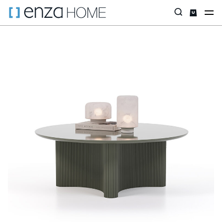
Главная страница
Аксессуары
Столики
Журнальные столи