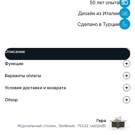
50 лет опыта
Дизайн из Италии
Сделано в Турции
Описание
Функции
Варианты оплаты
Условия доставки и возврата
Обзор
Гера
Журнальный столик, Зелёный, 75x32 см(ШxВ)