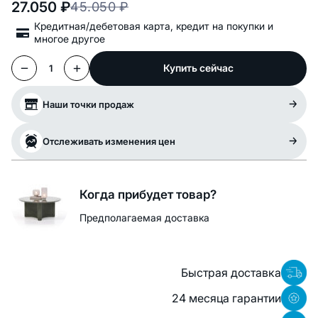
27.050
₽
45.050
₽
Кредитная/дебетовая карта, кредит на покупки и
многое другое
Купить сейчас
1
Наши точки продаж
Отслеживать изменения цен
Когда прибудет товар?
Предполагаемая доставка
Быстрая доставка
24 месяца гарантии