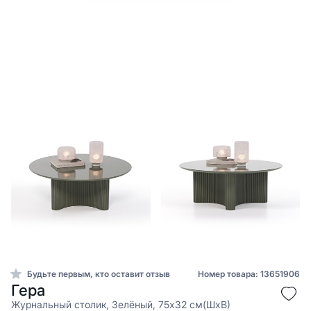
Будьте первым, кто оставит отзыв
Номер товара: 13651906
Гера
Журнальный столик, Зелёный, 75x32 см(ШxВ)