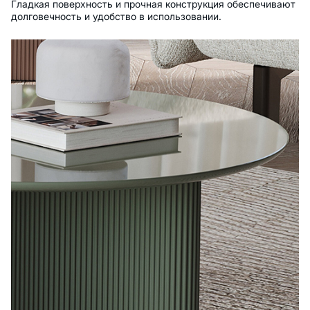
Гладкая поверхность и прочная конструкция обеспечивают
долговечность и удобство в использовании.