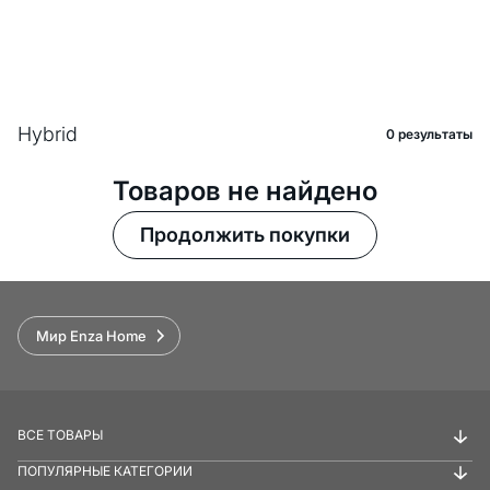
Hybrid
0 pезультаты
Товаров не найдено
Продолжить покупки
Мир Enza Home
ВСЕ ТОВАРЫ
ПОПУЛЯРНЫЕ КАТЕГОРИИ