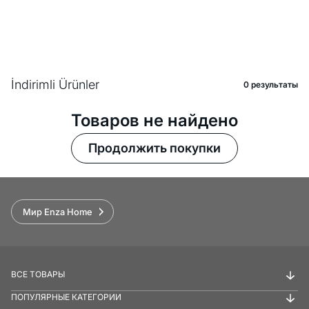
İndirimli Ürünler
0 pезультаты
Товаров не найдено
Продолжить покупки
Мир Enza Home
ВСЕ ТОВАРЫ
ПОПУЛЯРНЫЕ КАТЕГОРИИ