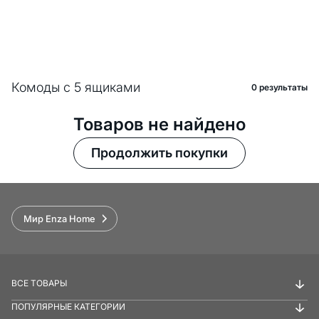
Комоды с 5 ящиками
0 pезультаты
Товаров не найдено
Продолжить покупки
Мир Enza Home
ВСЕ ТОВАРЫ
ПОПУЛЯРНЫЕ КАТЕГОРИИ