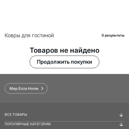
Ковры для гостиной
0 pезультаты
Товаров не найдено
Продолжить покупки
Мир Enza Home
ВСЕ ТОВАРЫ
ПОПУЛЯРНЫЕ КАТЕГОРИИ