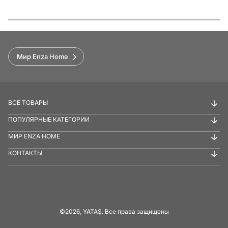
Функции
Мир Enza Home
ВСЕ ТОВАРЫ
ПОПУЛЯРНЫЕ КАТЕГОРИИ
МИР ENZA HOME
КОНТАКТЫ
©2026, YATAŞ. Все права защищены