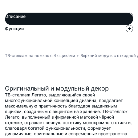
Описание
Функции
ТВ-стеллаж на ножках с 4 ящиками + Верхний модуль с откидной 
Описание
Оригинальный и модульный декор
ТВ-стеллаж Легато, выделяющийся своей
многофункциональной концепцией дизайна, предлагает
максимальную практичность благодаря выдвижным
ящикам, созданным с акцентом на хранение. ТВ-стеллаж
Легато, выполненный в фирменной матовой чёрной
отделке, отражает вечную эстетику монохромного стиля и,
благодаря богатой функциональности, формирует
динамичные, оригинальные и современные пространства