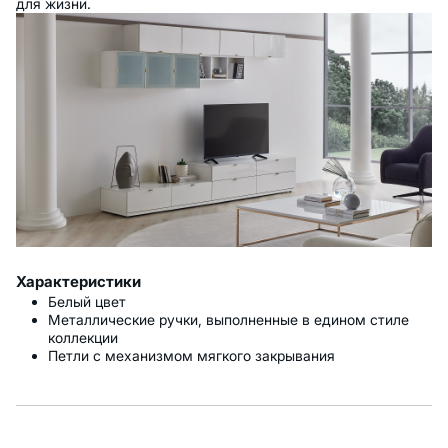
для жизни.
Характеристики
Белый цвет
Металлические ручки, выполненные в едином стиле
коллекции
Петли с механизмом мягкого закрывания