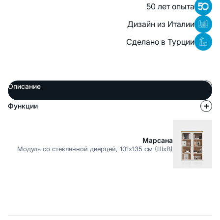
50 лет опыта
Дизайн из Италии
Сделано в Турции
Описание
Функции
Марсана
Модуль со стеклянной дверцей, 101x135 см (ШхВ)
Описание