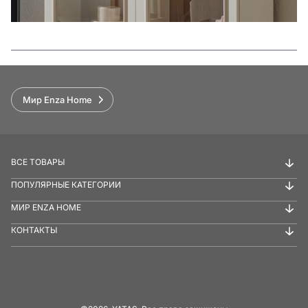
Функции
Мир Enza Home
ВСЕ ТОВАРЫ
ПОПУЛЯРНЫЕ КАТЕГОРИИ
МИР ENZA HOME
КОНТАКТЫ