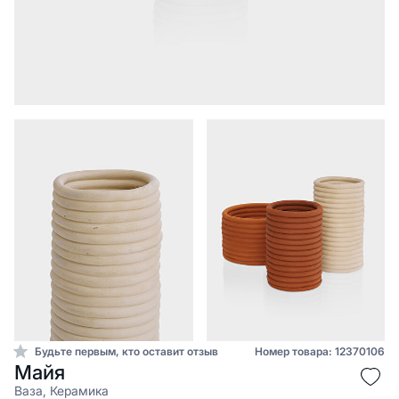
Будьте первым, кто оставит отзыв
Номер товара: 12370106
Майя
Ваза, Керамика