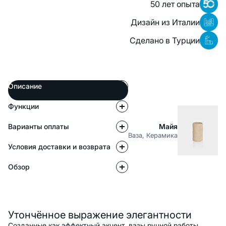
50 лет опыта
Дизайн из Италии
Сделано в Турции
Описание
Функции
Варианты оплаты
Майя
Ваза, Керамика
Условия доставки и возврата
Обзор
Описание
Утончённое выражение элегантности
Созданные как эффектный акцент, вазы ручной работы