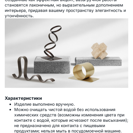
становятся лаконичным, но выразительным дополнением
интерьера, придавая вашему пространству элегантность и
утончённость.
Характеристики
Изделие выполнено вручную.
Можно очищать чистой водой без использования
химических средств (возможны изменения цвета при
контакте с водой, которые исчезают после высыхания);
не предназначено для контакта с пищевыми
продуктами; нельзя мыть в посудомоечной машине.