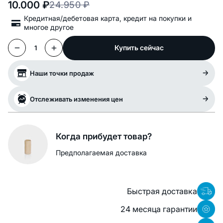
10.000
₽
24.950
₽
Кредитная/дебетовая карта, кредит на покупки и
многое другое
Купить сейчас
1
Наши точки продаж
Отслеживать изменения цен
Когда прибудет товар?
Предполагаемая доставка
Быстрая доставка
24 месяца гарантии