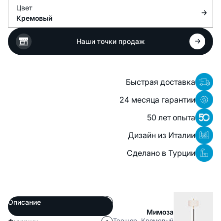
Цвет
Кремовый
Наши точки продаж
Быстрая доставка
24 месяца гарантии
50 лет опыта
Дизайн из Италии
Сделано в Турции
Описание
Мимоза
Торшер, Кремовый