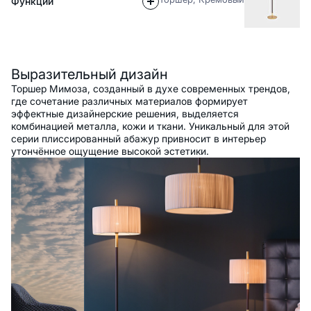
Функции
Описание
Выразительный дизайн
Торшер Мимоза, созданный в духе современных трендов,
где сочетание различных материалов формирует
эффектные дизайнерские решения, выделяется
комбинацией металла, кожи и ткани. Уникальный для этой
серии плиссированный абажур привносит в интерьер
утончённое ощущение высокой эстетики.