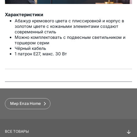
Характеристики
Абажур кремового цвета с плиссировкой и корпус в
золотом цвете с кожаными элементами создают
современный стиль
Можно комплектовать с подвесным светильником и
торшером серии
Чёрный кабель
1 патрон E27, макс. 30 Вт
Функции
Мир Enza Home
ВСЕ ТОВАРЫ