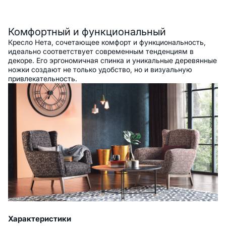
Описание
Комфортный и функциональный
Кресло Нета, сочетающее комфорт и функциональность,
идеально соответствует современным тенденциям в
декоре. Его эргономичная спинка и уникальные деревянные
ножки создают не только удобство, но и визуальную
привлекательность.
Характеристики