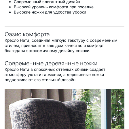
Современный элегантный дизайн
Высокий уровень комфорта при посадке
Высокие ножки для удобства уборки
Оазис комфорта
Кресло Нета, соединяя мягкую текстуру с современным
стилем, привносит в ваш дом качество и комфорт
благодаря эргономичному дизайну спинки.
Современные деревянные ножки
Кресло Нета в спокойных оттенках обивки создает
атмосферу уюта и гармонии, а деревянные ножки
подчеркивают его стильный дизайн.