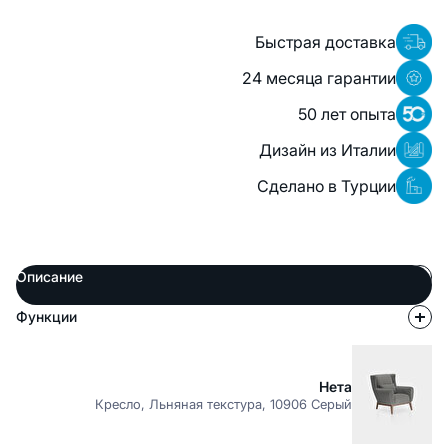
Быстрая доставка
24 месяца гарантии
50 лет опыта
Дизайн из Италии
Сделано в Турции
Описание
Функции
Нета
Кресло, Льняная текстура, 10906 Серый