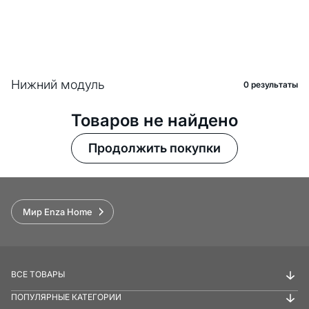
Нижний модуль
0 pезультаты
Товаров не найдено
Продолжить покупки
Мир Enza Home
ВСЕ ТОВАРЫ
ПОПУЛЯРНЫЕ КАТЕГОРИИ