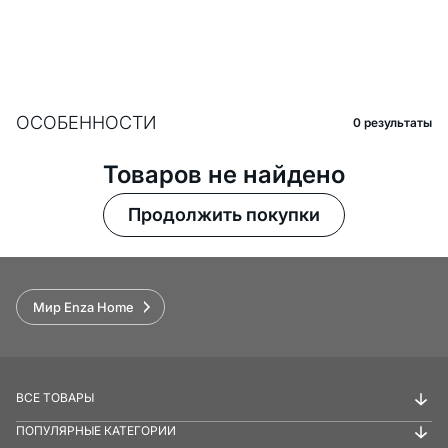
ОСОБЕННОСТИ
0 pезультаты
Товаров не найдено
Продолжить покупки
Мир Enza Home
ВСЕ ТОВАРЫ
ПОПУЛЯРНЫЕ КАТЕГОРИИ