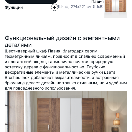
Павия
Шкаф, 274x221 см (ШxВ)
Функции
Описание
Функциональный дизайн с элегантными
деталями
Шестидверный шкаф Павия, благодаря своим
геометричным линиям, привносит в спальню современный
и элегантный акцент, гармонично сочетая природную
эстетику дерева с функциональностью. Глубокие
декоративные элементы и металлические ручки цвета
Brushed Inox добавляют выразительности, а встроенная
брючница делает дизайн не только стильным, но и удобным
для повседневного использования.