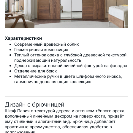
Характеристики
Современный древесный облик
Геометричная композиция
Теплый оттенок ореха с глубокой древесной текстурой,
подчеркивающий натуральность
Декор с выразительной линейной фактурой на фасадах
Отделение для брюк
Металлические ручки в цвете шлифованного инокса,
гармонично дополняющие коллекцию
Дизайн с брючницей
Шкаф Павия с текстурой дерева и оттенком тёплого ореха,
дополненный линейным декором на поверхности, придаёт
ему стильный и элегантный вид. Брючница добавляет
практичные преимущества, обеспечивая удобство в
использовании.