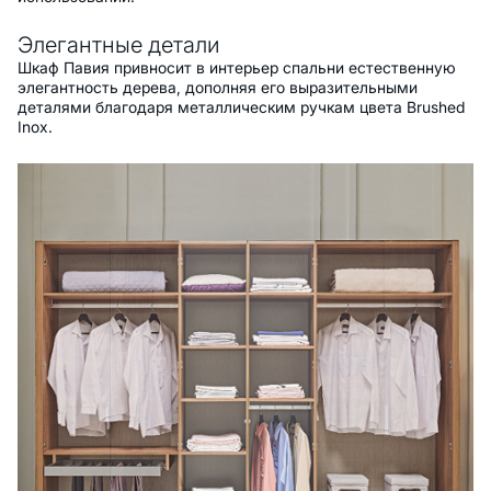
Элегантные детали
Шкаф Павия привносит в интерьер спальни естественную
элегантность дерева, дополняя его выразительными
деталями благодаря металлическим ручкам цвета Brushed
Inox.