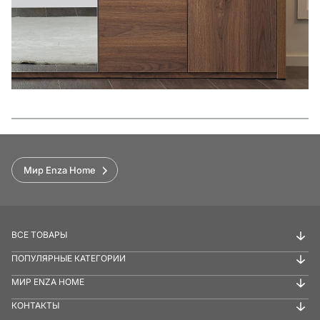
Функции
Мир Enza Home
ВСЕ ТОВАРЫ
ПОПУЛЯРНЫЕ КАТЕГОРИИ
МИР ENZA HOME
КОНТАКТЫ